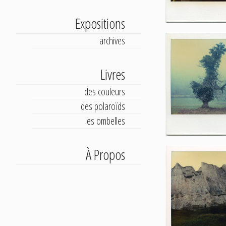
Expositions
archives
Livres
des couleurs
des polaroïds
les ombelles
À Propos